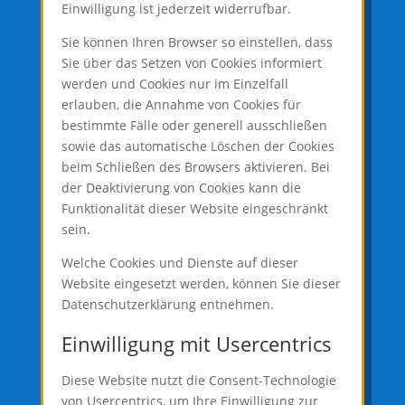
Einwilligung ist jederzeit widerrufbar.
Sie können Ihren Browser so einstellen, dass
Sie über das Setzen von Cookies informiert
werden und Cookies nur im Einzelfall
erlauben, die Annahme von Cookies für
bestimmte Fälle oder generell ausschließen
sowie das automatische Löschen der Cookies
beim Schließen des Browsers aktivieren. Bei
der Deaktivierung von Cookies kann die
Funktionalität dieser Website eingeschränkt
sein.
Welche Cookies und Dienste auf dieser
Website eingesetzt werden, können Sie dieser
Datenschutzerklärung entnehmen.
Einwilligung mit Usercentrics
Diese Website nutzt die Consent-Technologie
von Usercentrics, um Ihre Einwilligung zur