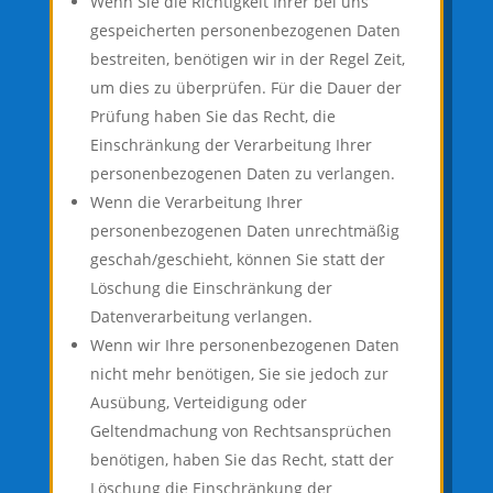
Wenn Sie die Richtigkeit Ihrer bei uns
gespeicherten personenbezogenen Daten
bestreiten, benötigen wir in der Regel Zeit,
um dies zu überprüfen. Für die Dauer der
Prüfung haben Sie das Recht, die
Einschränkung der Verarbeitung Ihrer
personenbezogenen Daten zu verlangen.
Wenn die Verarbeitung Ihrer
personenbezogenen Daten unrechtmäßig
geschah/geschieht, können Sie statt der
Löschung die Einschränkung der
Datenverarbeitung verlangen.
Wenn wir Ihre personenbezogenen Daten
nicht mehr benötigen, Sie sie jedoch zur
Ausübung, Verteidigung oder
Geltendmachung von Rechtsansprüchen
benötigen, haben Sie das Recht, statt der
Löschung die Einschränkung der